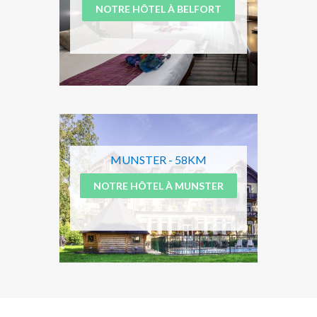
NOTRE HÔTEL À BELFORT
MUNSTER - 58KM
NOTRE HÔTEL À MUNSTER