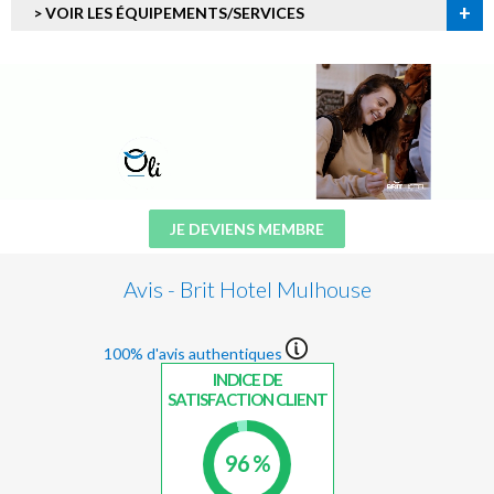
+
> VOIR LES ÉQUIPEMENTS/SERVICES
JE DEVIENS MEMBRE
Avis - Brit Hotel Mulhouse
100% d'avis authentiques
INDICE DE
SATISFACTION CLIENT
96 %