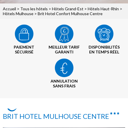
Accueil
>
Tous les hôtels
>
Hôtels Grand-Est
>
Hôtels Haut-Rhin
>
Hôtels Mulhouse
> Brit Hotel Confort Mulhouse Centre
PAIEMENT
MEILLEUR TARIF
DISPONIBILITÉS
SÉCURISÉ
GARANTI
EN TEMPS RÉEL
ANNULATION
SANS FRAIS
BRIT HOTEL MULHOUSE CENTRE