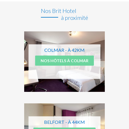
Nos Brit Hotel
à proximité
COLMAR - À 42KM
NOS HÔTELS À COLMAR
BELFORT - À 44KM