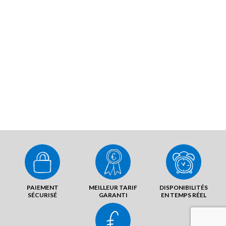
PAIEMENT
MEILLEUR TARIF
DISPONIBILITÉS
SÉCURISÉ
GARANTI
EN TEMPS RÉEL