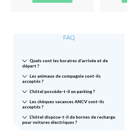
FAQ
Quels sont les horaires d’arrivée et de
départ ?
Les animaux de compagnie sont-ils
acceptés ?
L'hôtel possède-t-il un parking ?
Les chèques vacances ANCV sont-ils
acceptés ?
L'hôtel dispose-t-il de bornes de recharge
pour voitures électriques ?