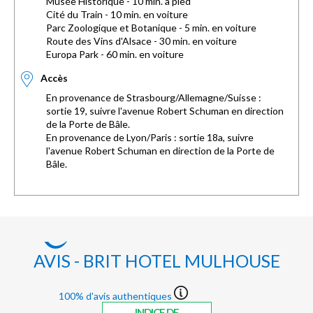
Musée Historique - 10 min. à pied
Cité du Train - 10 min. en voiture
Parc Zoologique et Botanique - 5 min. en voiture
Route des Vins d'Alsace - 30 min. en voiture
Europa Park - 60 min. en voiture
Accès
En provenance de Strasbourg/Allemagne/Suisse :
sortie 19, suivre l'avenue Robert Schuman en direction
de la Porte de Bâle.
En provenance de Lyon/Paris : sortie 18a, suivre
l'avenue Robert Schuman en direction de la Porte de
Bâle.
AVIS - BRIT HOTEL MULHOUSE
100% d'avis authentiques
INDICE DE