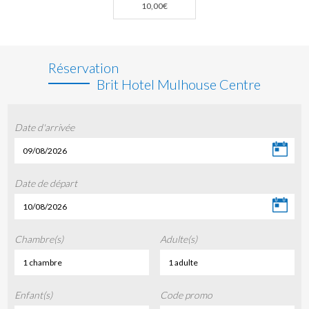
10,00€
Réservation
Brit Hotel Mulhouse Centre
Date d'arrivée
09/08/2026
Date de départ
10/08/2026
Chambre(s)
Adulte(s)
1 chambre
1 adulte
Enfant(s)
Code promo