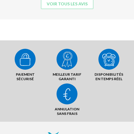
VOIR TOUS LES AVIS
PAIEMENT
MEILLEUR TARIF
DISPONIBILITÉS
SÉCURISÉ
GARANTI
EN TEMPS RÉEL
ANNULATION
SANS FRAIS