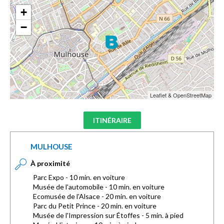
+
−
Leaflet & OpenStreetMap
ITINÉRAIRE
MULHOUSE
À proximité
Parc Expo - 10 min. en voiture
Musée de l'automobile - 10 min. en voiture
Ecomusée de l'Alsace - 20 min. en voiture
Parc du Petit Prince - 20 min. en voiture
Musée de l'Impression sur Étoffes - 5 min. à pied