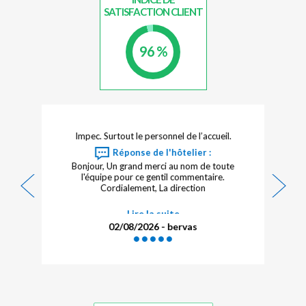
SATISFACTION CLIENT
96 %
Impec. Surtout le personnel de l’accueil.
Réponse de l'hôtelier :
Bonjour, Un grand merci au nom de toute
l'équipe pour ce gentil commentaire.
Cordialement, La direction
Lire la suite
02/08/2026 - bervas