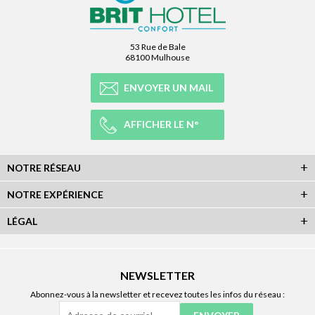
53 Rue de Bale
68100 Mulhouse
ENVOYER UN MAIL
AFFICHER LE N°
NOTRE RÉSEAU
NOTRE EXPÉRIENCE
LÉGAL
NEWSLETTER
Abonnez-vous à la newsletter et recevez toutes les infos du réseau :