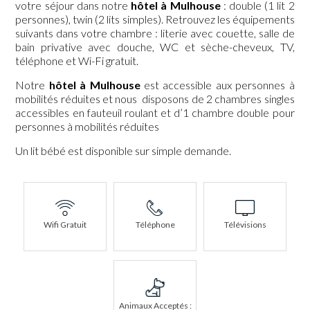
votre séjour dans notre
hôtel à Mulhouse
: double (1 lit 2
personnes), twin (2 lits simples). Retrouvez les équipements
suivants dans votre chambre : literie avec couette, salle de
bain privative avec douche, WC et sèche-cheveux, TV,
téléphone et Wi-Fi gratuit.
Notre
hôtel à Mulhouse
est accessible aux personnes à
mobilités réduites et nous disposons de 2 chambres singles
accessibles en fauteuil roulant et d’1 chambre double pour
personnes à mobilités réduites
Un lit bébé est disponible sur simple demande.
Wifi Gratuit
Téléphone
Télévisions
Animaux Acceptés :